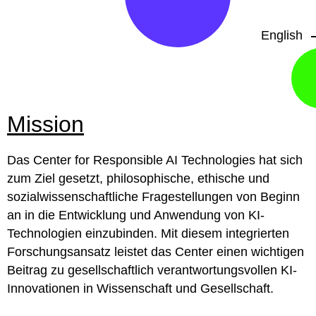
English
Mission
Das Center for Responsible AI Technologies hat sich
zum Ziel gesetzt, philosophische, ethische und
sozialwissenschaftliche Fragestellungen von Beginn
an in die Entwicklung und Anwendung von KI-
Technologien einzubinden. Mit diesem integrierten
Forschungsansatz leistet das Center einen wichtigen
Beitrag zu gesellschaftlich verantwortungsvollen KI-
Innovationen in Wissenschaft und Gesellschaft.