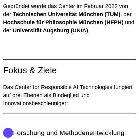
Gegründet wurde das Center im Februar 2022 von
der
Technischen Universität München (TUM)
, der
Hochschule für Philosophie München (HFPH)
und
der
Universität Augsburg (UNIA)
.
Fokus & Ziele
Das Center for Responsible AI Technologies fungiert
auf drei Ebenen als Bindeglied und
Innovationsbeschleuniger:
Forschung und Methodenentwicklung