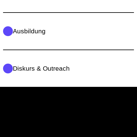
Ausbildung
Diskurs & Outreach